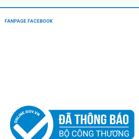
FANPAGE FACEBOOK