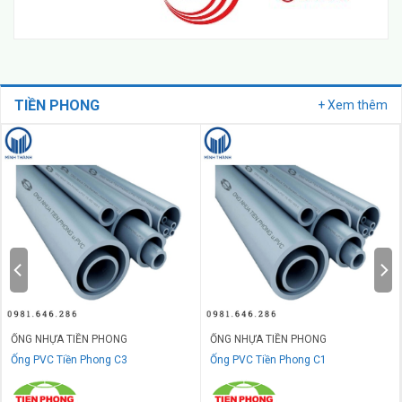
TIỀN PHONG
+ Xem thêm
ỐNG NHỰA TIỀN PHONG
ỐNG NHỰA TIỀN PHONG
Ống PVC Tiền Phong C3
Ống PVC Tiền Phong C1