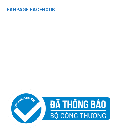
FANPAGE FACEBOOK