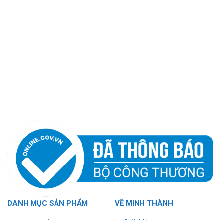
DANH MỤC SẢN PHẨM
VỀ MINH THÀNH