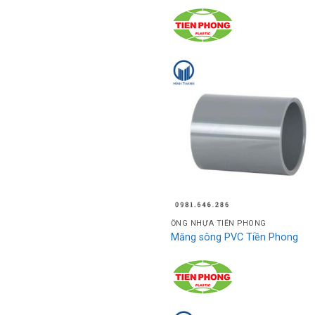
ỐNG NHỰA TIỀN PHONG
Măng sông PVC Tiền Phong