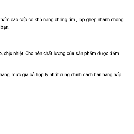
 phẩm cao cấp có khả năng chống ẩm , lắp ghép nhanh chóng
 bạn.
p, chịu nhiệt. Cho nên chất lượng của sản phẩm được đảm
ãng, mức giá cả hợp lý nhất cùng chính sách bán hàng hấp