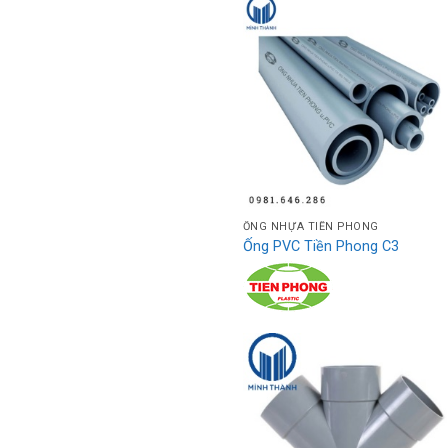
ỐNG NHỰA TIỀN PHONG
Ống PVC Tiền Phong C3