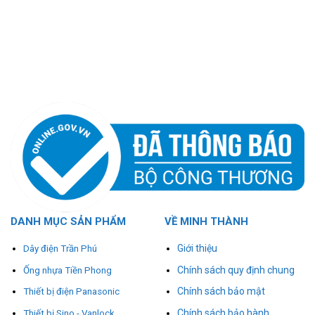
DANH MỤC SẢN PHẨM
VỀ MINH THÀNH
Giới thiệu
Dây điện Trần Phú
Chính sách quy định chung
Ống nhựa Tiền Phong
Chính sách bảo mật
Thiết bị điện Panasonic
Chính sách bảo hành
Thiết bị Sino - Vanlock