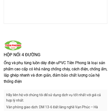
HỘP NỐI 4 ĐƯỜNG
Ống và phụ tùng luồn dây điện uPVC Tiền Phong là loại sản
phẩm cao cấp có khả năng chống cháy, cách điện, chống ẩm,
lắp ghép nhanh và đơn giản, đảm bảo chất lượng của hệ
thống điện
Hãy liên hệ với chúng tôi để sử dụng dịch vụ tốt nhất với giá cả
hợp lý nhất.
Văn phòng giao dịch: DM 13-6 Đất làng nghề Vạn Phúc – Hà