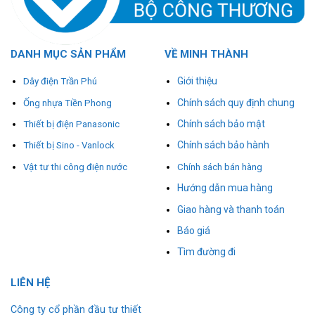
DANH MỤC SẢN PHẨM
VỀ MINH THÀNH
Giới thiệu
Dây điện Trần Phú
Chính sách quy định chung
Ống nhựa Tiền Phong
Chính sách bảo mật
Thiết bị điện Panasonic
Chính sách bảo hành
Thiết bị Sino - Vanlock
Vật tư thi công điện nước
Chính sách bán hàng
Hướng dẫn mua hàng
Giao hàng và thanh toán
Báo giá
Tìm đường đi
L
I
ÊN HỆ
Công ty cổ phần đầu tư thiết