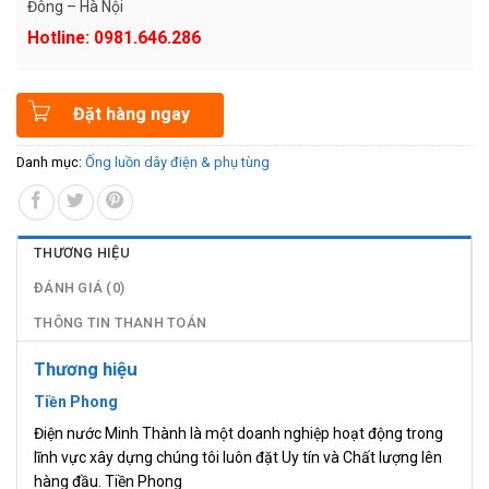
Đông – Hà Nội
Hotline: 0981.646.286
Đặt hàng ngay
Danh mục:
Ống luồn dây điện & phụ tùng
THƯƠNG HIỆU
ĐÁNH GIÁ (0)
THÔNG TIN THANH TOÁN
Thương hiệu
Tiền Phong
Điện nước Minh Thành là một doanh nghiệp hoạt động trong
lĩnh vực xây dựng chúng tôi luôn đặt Uy tín và Chất lượng lên
hàng đầu. Tiền Phong