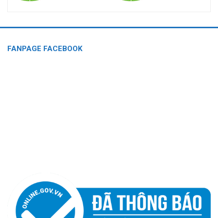
FANPAGE FACEBOOK