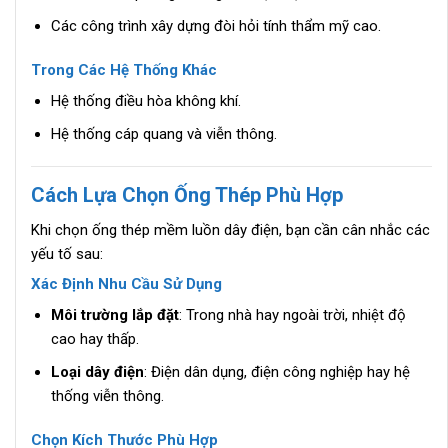
Các công trình xây dựng đòi hỏi tính thẩm mỹ cao.
Trong Các Hệ Thống Khác
Hệ thống điều hòa không khí.
Hệ thống cáp quang và viễn thông.
Cách Lựa Chọn Ống Thép Phù Hợp
Khi chọn ống thép mềm luồn dây điện, bạn cần cân nhắc các
yếu tố sau:
Xác Định Nhu Cầu Sử Dụng
Môi trường lắp đặt
: Trong nhà hay ngoài trời, nhiệt độ
cao hay thấp.
Loại dây điện
: Điện dân dụng, điện công nghiệp hay hệ
thống viễn thông.
Chọn Kích Thước Phù Hợp