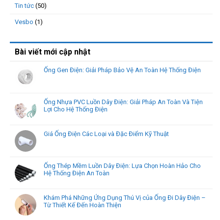
Tin tức
(50)
Vesbo
(1)
Bài viết mới cập nhật
Ống Gen Điện: Giải Pháp Bảo Vệ An Toàn Hệ Thống Điện
Ống Nhựa PVC Luồn Dây Điện: Giải Pháp An Toàn Và Tiện
Lợi Cho Hệ Thống Điện
Giá Ống Điện Các Loại và Đặc Điểm Kỹ Thuật
Ống Thép Mềm Luồn Dây Điện: Lựa Chọn Hoàn Hảo Cho
Hệ Thống Điện An Toàn
Khám Phá Những Ứng Dụng Thú Vị của Ống Đi Dây Điện –
Từ Thiết Kế Đến Hoàn Thiện