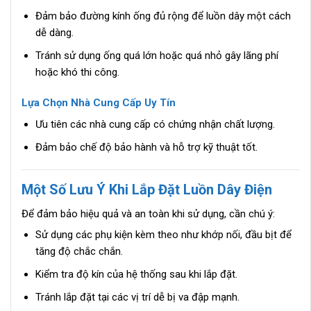
Đảm bảo đường kính ống đủ rộng để luồn dây một cách
dễ dàng.
Tránh sử dụng ống quá lớn hoặc quá nhỏ gây lãng phí
hoặc khó thi công.
Lựa Chọn Nhà Cung Cấp Uy Tín
Ưu tiên các nhà cung cấp có chứng nhận chất lượng.
Đảm bảo chế độ bảo hành và hỗ trợ kỹ thuật tốt.
Một Số Lưu Ý Khi Lắp Đặt Luồn Dây Điện
Để đảm bảo hiệu quả và an toàn khi sử dụng, cần chú ý:
Sử dụng các phụ kiện kèm theo như khớp nối, đầu bịt để
tăng độ chắc chắn.
Kiểm tra độ kín của hệ thống sau khi lắp đặt.
Tránh lắp đặt tại các vị trí dễ bị va đập mạnh.