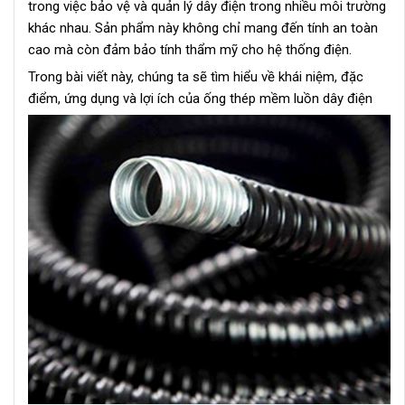
trong việc bảo vệ và quản lý dây điện trong nhiều môi trường
khác nhau. Sản phẩm này không chỉ mang đến tính an toàn
cao mà còn đảm bảo tính thẩm mỹ cho hệ thống điện.
Trong bài viết này, chúng ta sẽ tìm hiểu về khái niệm, đặc
điểm, ứng dụng và lợi ích của ống thép mềm luồn dây điện