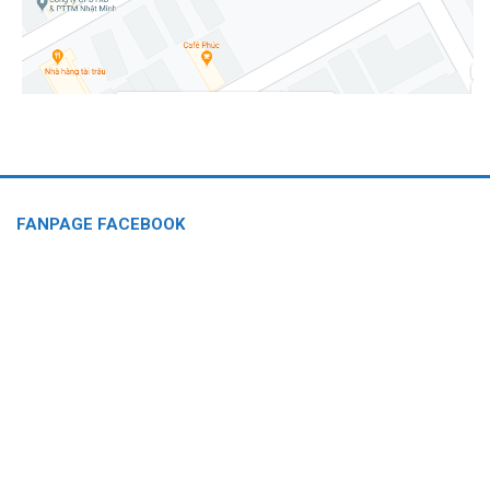
FANPAGE FACEBOOK