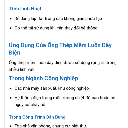
Tính Linh Hoạt
Dễ dàng lắp đặt trong các không gian phức tạp.
Có thể tái sử dụng khi cần thay đổi hệ thống.
Ứng Dụng Của Ống Thép Mềm Luồn Dây
Điện
Ống thép mềm luồn dây điện được sử dụng rộng rãi trong
nhiều lĩnh vực:
Trong Ngành Công Nghiệp
Các nhà máy sản xuất, khu công nghiệp.
Hệ thống điện trong môi trường nhiệt độ cao hoặc có
nguy cơ cháy nổ.
Trong Công Trình Dân Dụng
Tòa nhà văn phòng, chung cư, biệt thự.