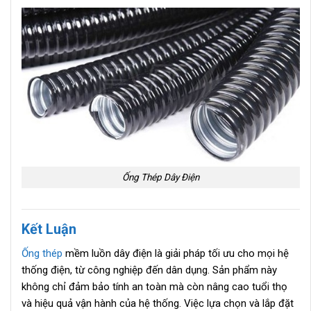
Ống Thép Dây Điện
Kết Luận
Ống thép
mềm luồn dây điện là giải pháp tối ưu cho mọi hệ
thống điện, từ công nghiệp đến dân dụng. Sản phẩm này
không chỉ đảm bảo tính an toàn mà còn nâng cao tuổi thọ
và hiệu quả vận hành của hệ thống. Việc lựa chọn và lắp đặt