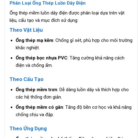
Phân Loại Ống Thép Luồn Dây Điện
Ống thép mềm luồn dây điện được phân loại dựa trên vật
liệu, cấu tạo và mục đích sử dụng:
Theo Vật Liệu
Ống thép mạ kẽm
: Chống gỉ sét, phù hợp cho môi trường
khắc nghiệt.
Ống thép bọc nhựa PVC
: Tăng cường khả năng cách
điện và chống ẩm.
Theo Cấu Tạo
Ống thép mềm trơn
: Dễ dàng luồn dây và thích hợp cho
các hệ thống đơn giản.
Ống thép mềm có gân
: Tăng độ bền cơ học và khả năng
chống chịu va đập.
Theo Ứng Dụng