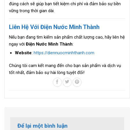
đúng cách sẽ giúp bạn tiết kiệm chi phí và đảm bảo sự bền
vững trong thời gian dài.
Liên Hệ Với Điện Nước Minh Thành
Nếu bạn đang tìm kiếm sản phẩm chất lượng cao, hãy liên hệ
ngay với
Điện Nước Minh Thành
:
Website
:
https://diennuocminhthanh.com
Chúng tôi cam kết mang đến cho bạn sản phẩm và dịch vụ
tốt nhất, đảm bảo sự hài lòng tuyệt đối!
Để lại một bình luận