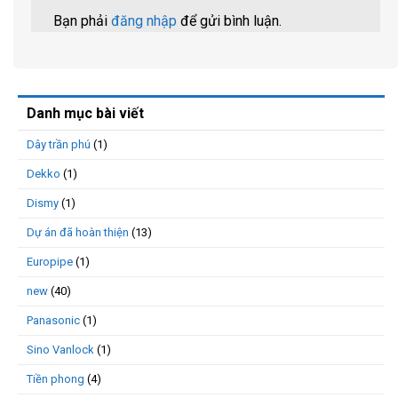
Bạn phải
đăng nhập
để gửi bình luận.
Danh mục bài viết
Dây trần phú
(1)
Dekko
(1)
Dismy
(1)
Dự án đã hoàn thiện
(13)
Europipe
(1)
new
(40)
Panasonic
(1)
Sino Vanlock
(1)
Tiền phong
(4)