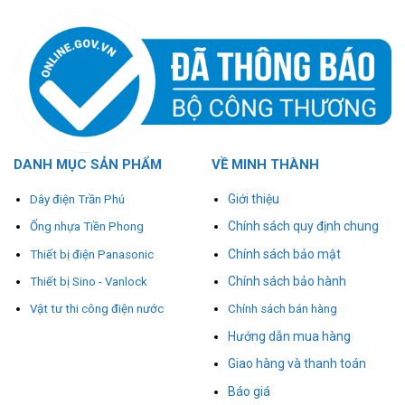
DANH MỤC SẢN PHẨM
VỀ MINH THÀNH
Giới thiệu
Dây điện Trần Phú
Chính sách quy định chung
Ống nhựa Tiền Phong
Chính sách bảo mật
Thiết bị điện Panasonic
Chính sách bảo hành
Thiết bị Sino - Vanlock
Vật tư thi công điện nước
Chính sách bán hàng
Hướng dẫn mua hàng
Giao hàng và thanh toán
Báo giá