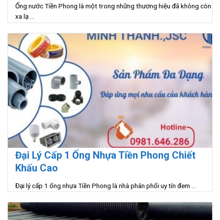
Ống nước Tiền Phong là một trong những thương hiệu đã không còn
xa lạ ...
Đại Lý Cấp 1 Ống Nhựa Tiền Phong Chiết
Khấu Cao
Đại lý cấp 1 ống nhựa Tiền Phong là nhà phân phối uy tín đem ...