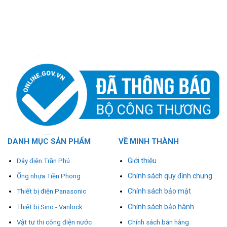
DANH MỤC SẢN PHẨM
VỀ MINH THÀNH
Giới thiệu
Dây điện Trần Phú
Chính sách quy định chung
Ống nhựa Tiền Phong
Chính sách bảo mật
Thiết bị điện Panasonic
Chính sách bảo hành
Thiết bị Sino - Vanlock
Vật tư thi công điện nước
Chính sách bán hàng