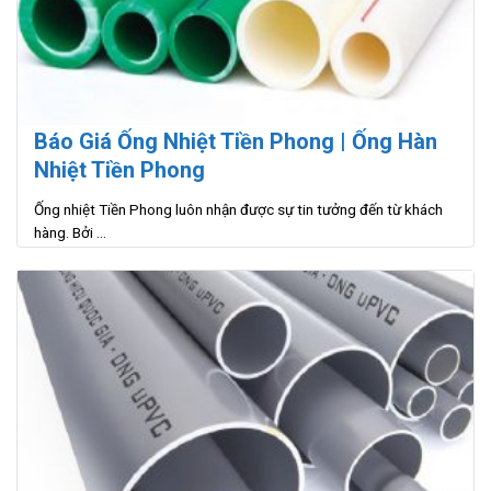
Báo Giá Ống Nhiệt Tiền Phong | Ống Hàn
Nhiệt Tiền Phong
Ống nhiệt Tiền Phong luôn nhận được sự tin tưởng đến từ khách
hàng. Bởi ...