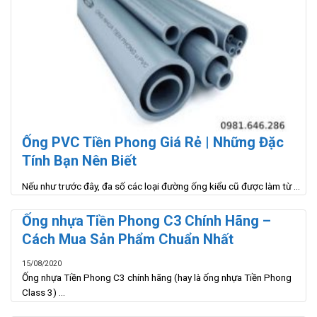
Ống PVC Tiền Phong Giá Rẻ | Những Đặc
Tính Bạn Nên Biết
Nếu như trước đây, đa số các loại đường ống kiểu cũ được làm từ ...
Ống nhựa Tiền Phong C3 Chính Hãng –
Cách Mua Sản Phẩm Chuẩn Nhất
15/08/2020
Ống nhựa Tiền Phong C3 chính hãng (hay là ống nhựa Tiền Phong
Class 3) ...