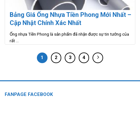
Bảng Giá Ống Nhựa Tiền Phong Mới Nhất –
Cập Nhật Chính Xác Nhất
Ống nhựa Tiền Phong là sản phẩm đã nhận được sự tin tưởng của
rất ...
1
2
3
4
FANPAGE FACEBOOK