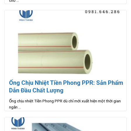
chỗ ...
Ống Chịu Nhiệt Tiền Phong PPR: Sản Phẩm
Dẫn Đầu Chất Lượng
Ống chịu nhiệt Tiền Phong PPR dù chỉ mới xuất hiện một thời gian
ngắn ...