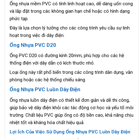
Ống nhựa mềm PVC có tính linh hoạt cao, dễ dàng uốn cong
và lắp đặt trong các không gian hạn chế hoặc có hình dạng
phức tạp.
Đây là lựa chọn lý tưởng cho các công trình yêu cầu sự linh
hoạt trong việc đi dây điện.
Ống Nhựa PVC D20
Ống PVC D20 có đường kính 20mm, phù hợp cho các hệ
thống điện với dây dẫn có kích thước nhỏ.
Loại ống này rất phổ biến trong các công trình dân dụng, văn
phòng hoặc các hệ thống chiếu sáng.
Ống Nhựa PVC Luồn Dây Điện
Ống nhựa luồn dây điện có thiết kế đơn giản và dễ thi công,
giúp bảo vệ dây điện khỏi các tác động cơ học và yếu tố môi
trường. Chất liệu PVC giúp ống có độ bền cao, khả năng chịu
nhiệt tốt và kháng hóa chất hiệu quả.
Lợi Ích Của Việc Sử Dụng Ống Nhựa PVC Luồn Dây Điện