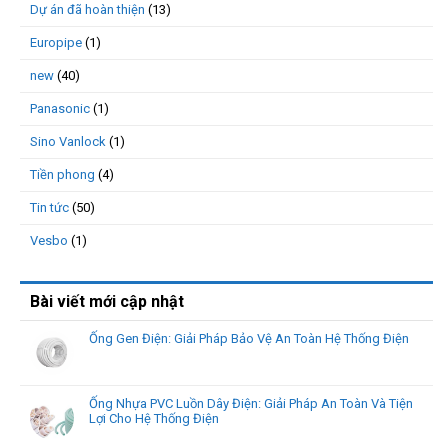
Dự án đã hoàn thiện
(13)
Europipe
(1)
new
(40)
Panasonic
(1)
Sino Vanlock
(1)
Tiền phong
(4)
Tin tức
(50)
Vesbo
(1)
Bài viết mới cập nhật
Ống Gen Điện: Giải Pháp Bảo Vệ An Toàn Hệ Thống Điện
Ống Nhựa PVC Luồn Dây Điện: Giải Pháp An Toàn Và Tiện
Lợi Cho Hệ Thống Điện