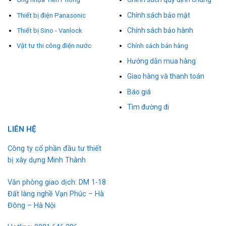
Chính sách bảo mật
Thiết bị điện Panasonic
Chính sách bảo hành
Thiết bị Sino - Vanlock
Vật tư thi công điện nước
Chính sách bán hàng
Hướng dẫn mua hàng
Giao hàng và thanh toán
Báo giá
Tìm đường đi
L
I
ÊN HỆ
Công ty cổ phần đầu tư thiết
bị xây dựng Minh Thành
Văn phòng giao dịch: DM 1-18
Đất làng nghề Vạn Phúc – Hà
Đông – Hà Nội