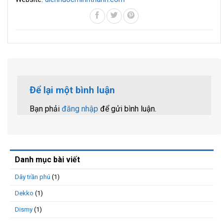
Để lại một bình luận
Bạn phải
đăng nhập
để gửi bình luận.
Danh mục bài viết
Dây trần phú
(1)
Dekko
(1)
Dismy
(1)