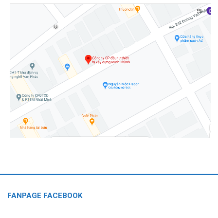
FANPAGE FACEBOOK