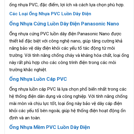
ống nhựa PVC, đặc điểm, lợi ích và cách lựa chọn phù hợp.
Các Loại Ống Nhựa PVC Luồn Dây Điện
Ống Nhựa Cứng Luồn Dây Điện Panasonic Nano
Ống nhựa cứng PVC luồn dây điện Panasonic Nano được
thiết kế đặc biệt với công nghệ nano, giúp tăng cường khả
năng bảo vệ dây điện khỏi các yếu tố tác động từ môi
trường. Với tính năng chống cháy và kháng hóa chất, loại ống
này rất phù hợp cho các công trình điện trong các môi
trường khắc nghiệt.
Ống Nhựa Luồn Cáp PVC
Ống nhựa luồn cáp PVC là lựa chọn phổ biến nhất trong các
hệ thống điện dân dụng và công nghiệp. Với tính năng chống
mài mòn và chịu lực tốt, loại ống này bảo vệ dây cáp điện
khỏi các yếu tố bên ngoài, giúp hệ thống điện hoạt động ổn
định và an toàn.
Ống Nhựa Mềm PVC Luồn Dây Điện