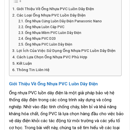
Giới Thiệu Về Ống Nhựa PVC Luồn Dây Điện
Các Loại Ống Nhựa PVC Luồn Dây Điện
Ống Nhựa Cứng Luồn Dây Điện Panasonic Nano
Ống Nhựa Luồn Cáp PVC
Ống Nhựa Mềm PVC Luồn Dây Điện
Ống Nhựa PVC D20
Ống Nhựa PVC Luồn Dây Điện
Lợi Ích Của Việc Sử Dụng Ống Nhựa PVC Luồn Dây Điện
Cách Lựa Chọn Ống Nhựa PVC Phù Hợp
Kết Luận
Thông Tin Liên Hệ
Giới Thiệu Về Ống Nhựa PVC Luồn Dây Điện
Ống nhựa PVC luồn dây điện là một giải pháp bảo vệ hệ
thống dây điện trong các công trình xây dựng và công
nghiệp. Nhờ vào đặc tính chống cháy, bền bỉ và khả năng
kháng hóa chất, ống PVC là lựa chọn hàng đầu cho việc bảo
vệ dây điện khỏi các tác động từ môi trường và các yếu tố
cơ học. Trong bài viết này, chúng ta sẽ tìm hiểu về các loại