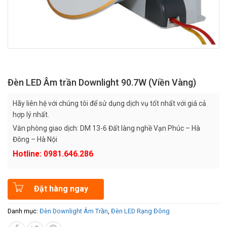
Đèn LED Âm trần Downlight 90.7W (Viền Vàng)
Hãy liên hệ với chúng tôi để sử dụng dịch vụ tốt nhất với giá cả
hợp lý nhất.
Văn phòng giao dịch: DM 13-6 Đất làng nghề Vạn Phúc – Hà
Đông – Hà Nội
Hotline: 0981.646.286
Đặt hàng ngay
Danh mục:
Đèn Downlight Âm Trần
,
Đèn LED Rạng Đông