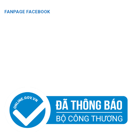
FANPAGE FACEBOOK