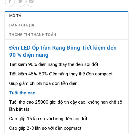
MÔ TẢ
ĐÁNH GIÁ (0)
THÔNG TIN THANH TOÁN
Đèn LED Ốp trần Rạng Đông Tiết kiệm đến
90 % điện năng
Tiết kiệm 90% điện năng thay thế đèn sợi đốt
Tiết kiệm 45%-50% điện năng thay thế đèn compact
Giúp giảm chi phí hóa đơn tiền điện
Tuổi thọ cao
Tuổi thọ cao 25000 giờ, độ tin cậy cao, không hạn chế số
lần bật tắt
Cao gấp 15 lần so với bóng đèn sợi đốt
Cao gấp 2-3 lần so với đèn copmact