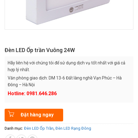
Đèn LED Ốp trần Vuông 24W
Hãy liên hệ với chúng tôi để sử dụng dịch vụ tốt nhất với giá cả
hợp lý nhất.
Văn phòng giao dịch: DM 13-6 Đất làng nghề Vạn Phúc – Hà
Đông – Hà Nội
Hotline: 0981.646.286
Đặt hàng ngay
Danh mục:
Đèn LED Ốp Trần
,
Đèn LED Rạng Đông