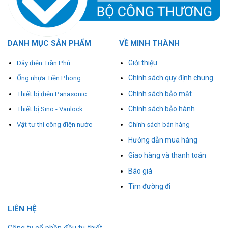
DANH MỤC SẢN PHẨM
VỀ MINH THÀNH
Giới thiệu
Dây điện Trần Phú
Chính sách quy định chung
Ống nhựa Tiền Phong
Chính sách bảo mật
Thiết bị điện Panasonic
Chính sách bảo hành
Thiết bị Sino - Vanlock
Vật tư thi công điện nước
Chính sách bán hàng
Hướng dẫn mua hàng
Giao hàng và thanh toán
Báo giá
Tìm đường đi
L
I
ÊN HỆ