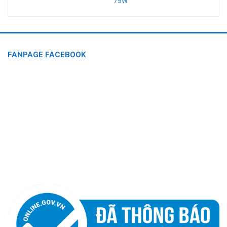
75W
FANPAGE FACEBOOK