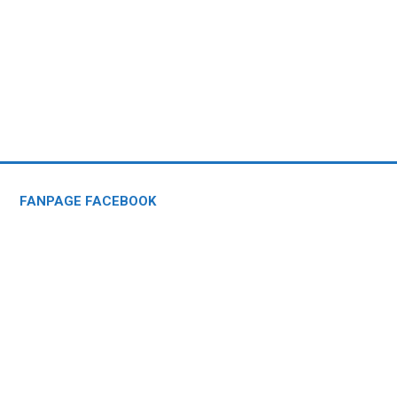
FANPAGE FACEBOOK