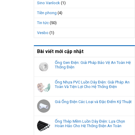
Sino Vanlock
(1)
Tiền phong
(4)
Tin tức
(50)
Vesbo
(1)
Bài viết mới cập nhật
Ống Gen Điện: Giải Pháp Bảo Vệ An Toàn Hệ
Thống Điện
Ống Nhựa PVC Luồn Dây Điện: Giải Pháp An
Toàn Và Tiện Lợi Cho Hệ Thống Điện
Giá Ống Điện Các Loại và Đặc Điểm Kỹ Thuật
Ống Thép Mềm Luồn Dây Điện: Lựa Chọn
Hoàn Hảo Cho Hệ Thống Điện An Toàn