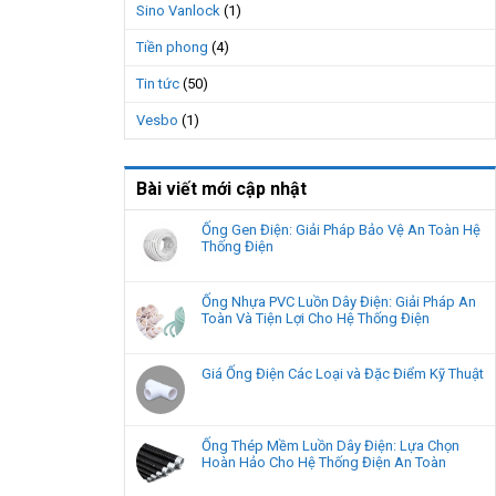
Sino Vanlock
(1)
Tiền phong
(4)
Tin tức
(50)
Vesbo
(1)
Bài viết mới cập nhật
Ống Gen Điện: Giải Pháp Bảo Vệ An Toàn Hệ
Thống Điện
Ống Nhựa PVC Luồn Dây Điện: Giải Pháp An
Toàn Và Tiện Lợi Cho Hệ Thống Điện
Giá Ống Điện Các Loại và Đặc Điểm Kỹ Thuật
Ống Thép Mềm Luồn Dây Điện: Lựa Chọn
Hoàn Hảo Cho Hệ Thống Điện An Toàn