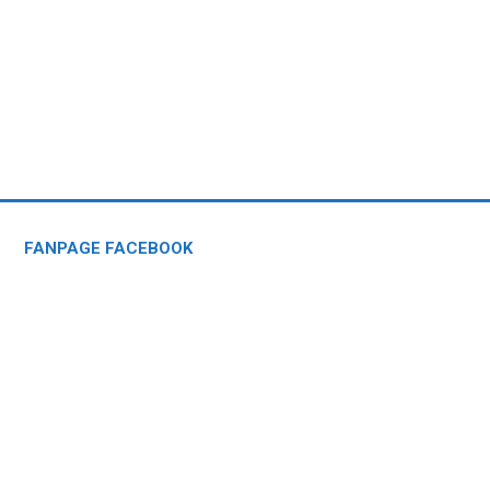
FANPAGE FACEBOOK