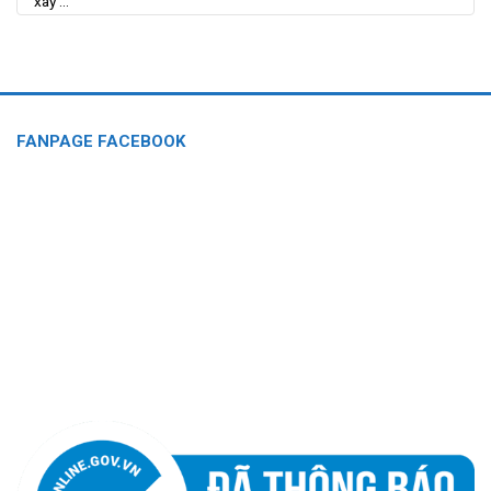
xây ...
FANPAGE FACEBOOK