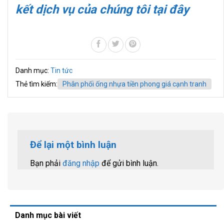
kết dịch vụ của chúng tôi tại đây
Danh mục:
Tin tức
Thẻ tìm kiếm:
Phân phối ống nhựa tiền phong giá cạnh tranh
Để lại một bình luận
Bạn phải
đăng nhập
để gửi bình luận.
Danh mục bài viết