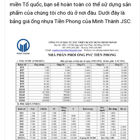
miền Tổ quốc, bạn sẽ hoàn toàn có thể sử dựng sản
phẩm của chúng tôi cho dù ở nơi đâu. Dưới đây là
bảng giá ống nhựa Tiền Phong
của Minh Thành JSC: