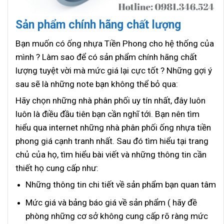
Sản phẩm chính hãng chất lượng
Bạn muốn có ống nhựa Tiền Phong cho hệ thống của
mình ? Làm sao để có sản phẩm chính hãng chất
lượng tuyệt vời mà mức giá lại cực tốt ? Những gợi ý
sau sẽ là những note bạn không thể bỏ qua:
Hãy chọn những nhà phân phối uy tín nhất, đây luôn
luôn là điều đầu tiên bạn cần nghĩ tới. Bạn nên tìm
hiểu qua internet những nhà phân phối ống nhựa tiền
phong giá cạnh tranh nhất. Sau đó tìm hiểu tại trang
chủ của họ, tìm hiểu bài viết và những thông tin cần
thiết họ cung cấp như:
Những thông tin chi tiết về sản phẩm bạn quan tâm
Mức giá và bảng báo giá về sản phẩm ( hãy đề
phòng những cơ sở không cung cấp rõ ràng mức