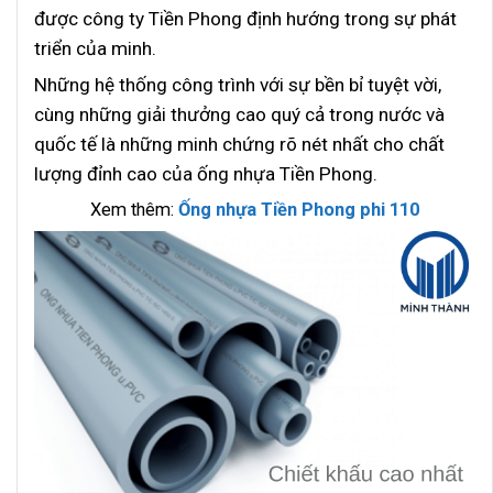
được công ty Tiền Phong định hướng trong sự phát
triển của minh.
Những hệ thống công trình với sự bền bỉ tuyệt vời,
cùng những giải thưởng cao quý cả trong nước và
quốc tế là những minh chứng rõ nét nhất cho chất
lượng đỉnh cao của ống nhựa Tiền Phong.
Xem thêm:
Ống nhựa Tiền Phong phi 110