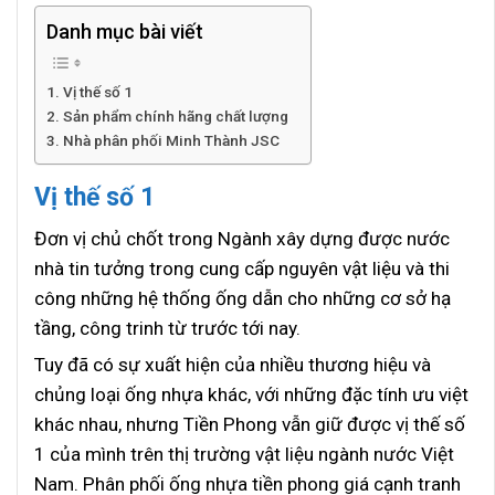
Danh mục bài viết
Vị thế số 1
Sản phẩm chính hãng chất lượng
Nhà phân phối Minh Thành JSC
Vị thế số 1
Đơn vị chủ chốt trong Ngành xây dựng được nước
nhà tin tưởng trong cung cấp nguyên vật liệu và thi
công những hệ thống ống dẫn cho những cơ sở hạ
tầng, công trinh từ trước tới nay.
Tuy đã có sự xuất hiện của nhiều thương hiệu và
chủng loại ống nhựa khác, với những đặc tính ưu việt
khác nhau, nhưng Tiền Phong vẫn giữ được vị thế số
1 của mình trên thị trường vật liệu ngành nước Việt
Nam. Phân phối ống nhựa tiền phong giá cạnh tranh