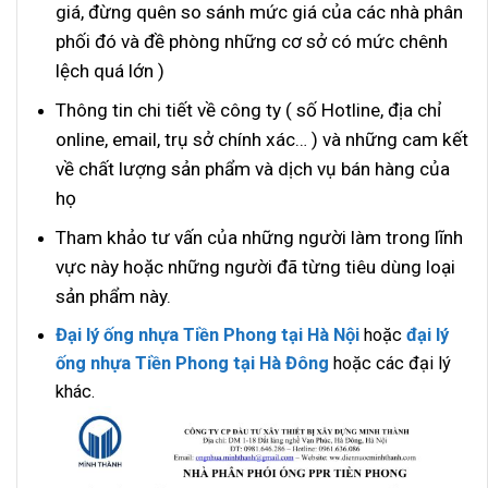
giá, đừng quên so sánh mức giá của các nhà phân
phối đó và đề phòng những cơ sở có mức chênh
lệch quá lớn )
Thông tin chi tiết về công ty ( số Hotline, địa chỉ
online, email, trụ sở chính xác… ) và những cam kết
về chất lượng sản phẩm và dịch vụ bán hàng của
họ
Tham khảo tư vấn của những người làm trong lĩnh
vực này hoặc những người đã từng tiêu dùng loại
sản phẩm này.
Đại lý ống nhựa Tiền Phong tại Hà Nội
hoặc
đại lý
ống nhựa Tiền Phong tại Hà Đông
hoặc các đại lý
khác.