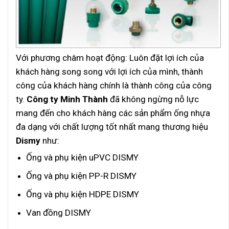
Với phương châm hoạt động: Luôn đặt lợi ích của
khách hàng song song với lợi ích của mình, thành
công của khách hàng chính là thành công của công
ty.
Công ty Minh Thành
đã không ngừng nỗ lực
mang đến cho khách hàng các sản phẩm ống nhựa
đa dạng với chất lượng tốt nhất mang thương hiệu
Dismy
như:
Ống và phụ kiện uPVC DISMY
Ống và phụ kiện PP-R DISMY
Ống và phụ kiện HDPE DISMY
Van đồng DISMY