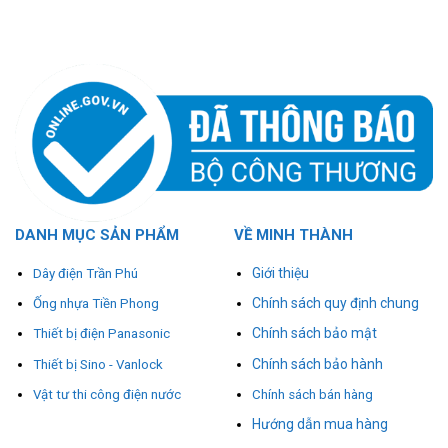
DANH MỤC SẢN PHẨM
VỀ MINH THÀNH
Giới thiệu
Dây điện Trần Phú
Chính sách quy định chung
Ống nhựa Tiền Phong
Chính sách bảo mật
Thiết bị điện Panasonic
Chính sách bảo hành
Thiết bị Sino - Vanlock
Vật tư thi công điện nước
Chính sách bán hàng
Hướng dẫn mua hàng