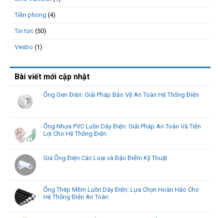
Tiền phong
(4)
Tin tức
(50)
Vesbo
(1)
Bài viết mới cập nhật
Ống Gen Điện: Giải Pháp Bảo Vệ An Toàn Hệ Thống Điện
Ống Nhựa PVC Luồn Dây Điện: Giải Pháp An Toàn Và Tiện
Lợi Cho Hệ Thống Điện
Giá Ống Điện Các Loại và Đặc Điểm Kỹ Thuật
Ống Thép Mềm Luồn Dây Điện: Lựa Chọn Hoàn Hảo Cho
Hệ Thống Điện An Toàn