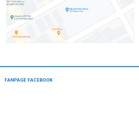
FANPAGE FACEBOOK