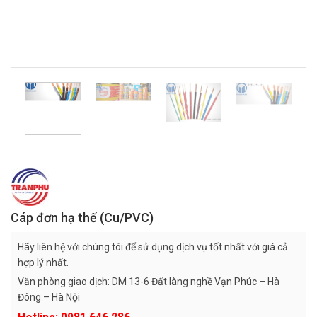
Cáp đơn hạ thế (Cu/PVC)
Hãy liên hệ với chúng tôi để sử dụng dịch vụ tốt nhất với giá cả
hợp lý nhất.
Văn phòng giao dịch: DM 13-6 Đất làng nghề Vạn Phúc – Hà
Đông – Hà Nội