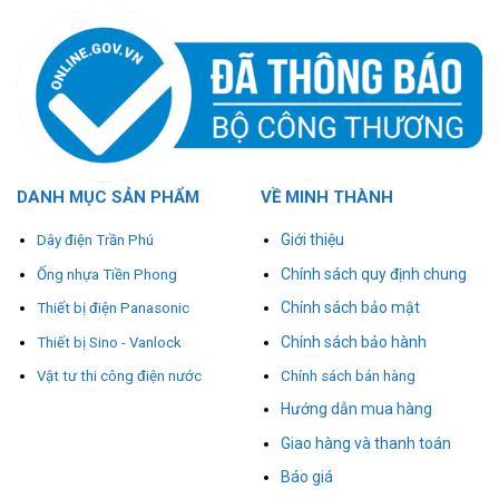
DANH MỤC SẢN PHẨM
VỀ MINH THÀNH
Giới thiệu
Dây điện Trần Phú
Chính sách quy định chung
Ống nhựa Tiền Phong
Chính sách bảo mật
Thiết bị điện Panasonic
Chính sách bảo hành
Thiết bị Sino - Vanlock
Vật tư thi công điện nước
Chính sách bán hàng
Hướng dẫn mua hàng
Giao hàng và thanh toán
Báo giá