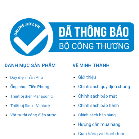
DANH MỤC SẢN PHẨM
VỀ MINH THÀNH
Giới thiệu
Dây điện Trần Phú
Chính sách quy định chung
Ống nhựa Tiền Phong
Chính sách bảo mật
Thiết bị điện Panasonic
Chính sách bảo hành
Thiết bị Sino - Vanlock
Vật tư thi công điện nước
Chính sách bán hàng
Hướng dẫn mua hàng
Giao hàng và thanh toán