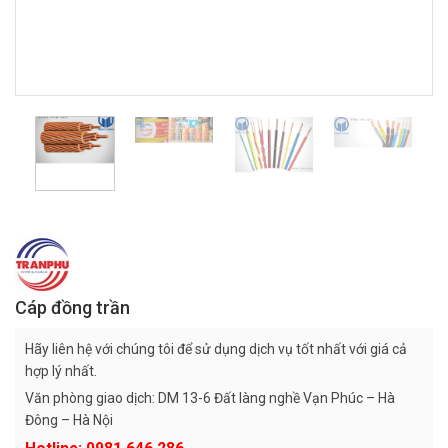
Cáp đồng trần
Hãy liên hệ với chúng tôi để sử dụng dịch vụ tốt nhất với giá cả
hợp lý nhất.
Văn phòng giao dịch: DM 13-6 Đất làng nghề Vạn Phúc – Hà
Đông – Hà Nội