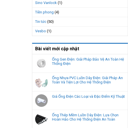
Sino Vanlock
(1)
Tiền phong
(4)
Tin tức
(50)
Vesbo
(1)
Bài viết mới cập nhật
Ống Gen Điện: Giải Pháp Bảo Vệ An Toàn Hệ
Thống Điện
Ống Nhựa PVC Luồn Dây Điện: Giải Pháp An
Toàn Và Tiện Lợi Cho Hệ Thống Điện
Giá Ống Điện Các Loại và Đặc Điểm Kỹ Thuật
Ống Thép Mềm Luồn Dây Điện: Lựa Chọn
Hoàn Hảo Cho Hệ Thống Điện An Toàn