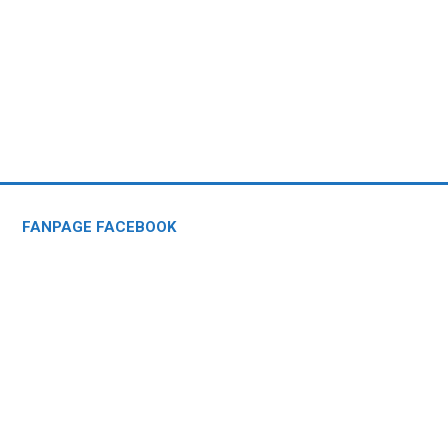
FANPAGE FACEBOOK