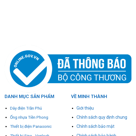
DANH MỤC SẢN PHẨM
VỀ MINH THÀNH
Giới thiệu
Dây điện Trần Phú
Chính sách quy định chung
Ống nhựa Tiền Phong
Chính sách bảo mật
Thiết bị điện Panasonic
Chính sách bảo hành
Thiết bị Sino - Vanlock