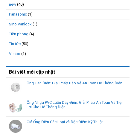
new
(40)
Panasonic
(1)
Sino Vanlock
(1)
Tiền phong
(4)
Tin tức
(50)
Vesbo
(1)
Bài viết mới cập nhật
Ống Gen Điện: Giải Pháp Bảo Vệ An Toàn Hệ Thống Điện
Ống Nhựa PVC Luồn Dây Điện: Giải Pháp An Toàn Và Tiện
Lợi Cho Hệ Thống Điện
Giá Ống Điện Các Loại và Đặc Điểm Kỹ Thuật