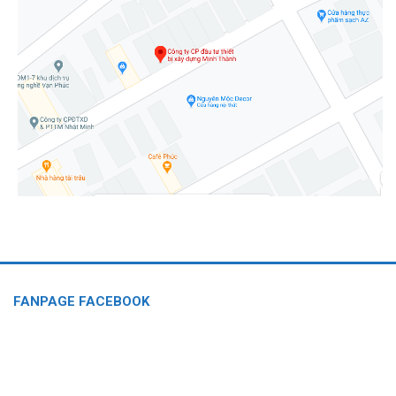
FANPAGE FACEBOOK