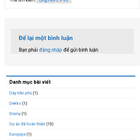
Để lại một bình luận
Bạn phải
đăng nhập
để gửi bình luận.
Danh mục bài viết
Dây trần phú
(1)
Dekko
(1)
Dismy
(1)
Dự án đã hoàn thiện
(13)
Europipe
(1)