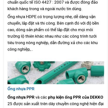
chuẩn quốc tế ISO 4427 : 2007 và được đông đảo
khách hàng trong và ngoài nước tin dùng.
Ống nhựa HDPE có trọng lượng nhẹ, dễ dàng vận
chuyển, lắp đặt và thi công. Bên cạnh đó với độ bền
cao, dòng sản phẩm có thể lắp đặt cho mọi môi
trường lộ thiên khác nhau như các công trình tưới
tiêu trong nông nghiệp, dẫn đường xả cho các khu
công nghiệp,…
Ống nhựa PPR
Ống nhựa PPR
và các
phụ kiện ống PPR của DEKKO
25 được sản xuất trên dây chuyền công nghệ hiện đại