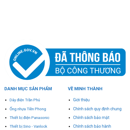
DANH MỤC SẢN PHẨM
VỀ MINH THÀNH
Giới thiệu
Dây điện Trần Phú
Chính sách quy định chung
Ống nhựa Tiền Phong
Chính sách bảo mật
Thiết bị điện Panasonic
Chính sách bảo hành
Thiết bị Sino - Vanlock