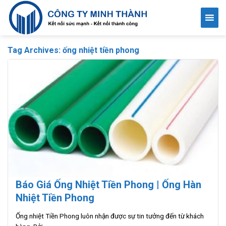
Skip
to
content
Tag Archives:
ống nhiệt tiền phong
Báo Giá Ống Nhiệt Tiền Phong | Ống Hàn
Nhiệt Tiền Phong
Ống nhiệt Tiền Phong luôn nhận được sự tin tưởng đến từ khách