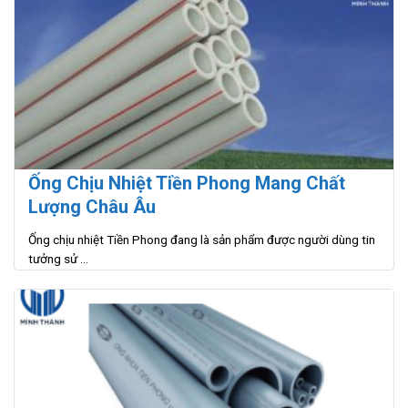
Ống Chịu Nhiệt Tiền Phong Mang Chất
Lượng Châu Âu
Ống chịu nhiệt Tiền Phong đang là sản phẩm được người dùng tin
tưởng sử ...