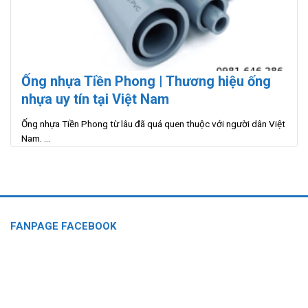
Ống nhựa Tiền Phong | Thương hiệu ống
nhựa uy tín tại Việt Nam
Ống nhựa Tiền Phong từ lâu đã quá quen thuộc với người dân Việt
Nam. ...
FANPAGE FACEBOOK