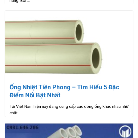
hàng. Bởi ...
Ống Nhiệt Tiền Phong – Tìm Hiểu 5 Đặc
Điểm Nổi Bật Nhất
Tại Việt Nam hiện nay đang cung cấp các dòng ống khác nhau như
chất ...