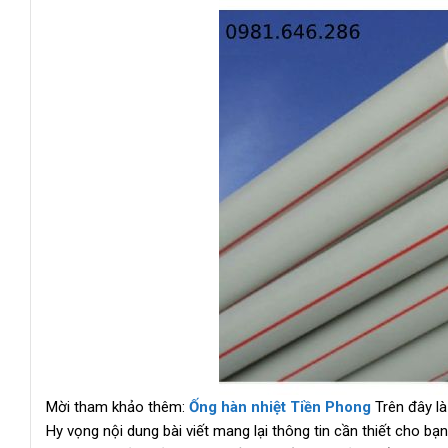
Mời tham khảo thêm:
Ống hàn nhiệt Tiền Phong
Trên đây là
Hy vọng nội dung bài viết mang lại thông tin cần thiết cho b