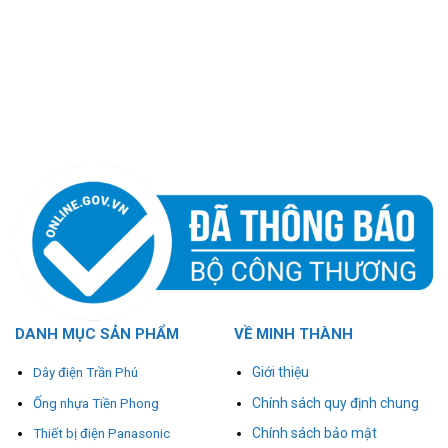
DANH MỤC SẢN PHẨM
VỀ MINH THÀNH
Giới thiệu
Dây điện Trần Phú
Chính sách quy định chung
Ống nhựa Tiền Phong
Chính sách bảo mật
Thiết bị điện Panasonic