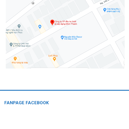
FANPAGE FACEBOOK