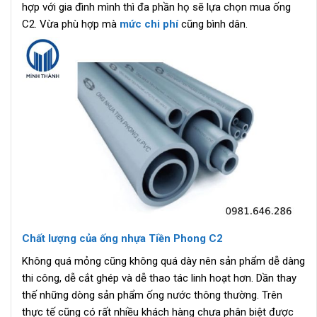
hợp với gia đình mình thì đa phần họ sẽ lựa chọn mua ống
C2. Vừa phù hợp mà
mức chi phí
cũng bình dân.
Chất lượng của ống nhựa Tiền Phong C2
Không quá mỏng cũng không quá dày nên sản phẩm dễ dàng
thi công, dễ cắt ghép và dễ thao tác linh hoạt hơn. Dần thay
thế những dòng sản phẩm ống nước thông thường. Trên
thực tế cũng có rất nhiều khách hàng chưa phân biệt được