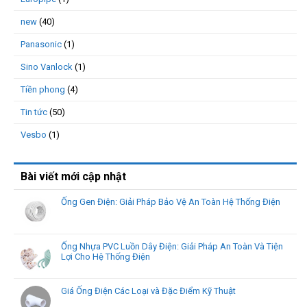
new
(40)
Panasonic
(1)
Sino Vanlock
(1)
Tiền phong
(4)
Tin tức
(50)
Vesbo
(1)
Bài viết mới cập nhật
Ống Gen Điện: Giải Pháp Bảo Vệ An Toàn Hệ Thống Điện
Ống Nhựa PVC Luồn Dây Điện: Giải Pháp An Toàn Và Tiện
Lợi Cho Hệ Thống Điện
Giá Ống Điện Các Loại và Đặc Điểm Kỹ Thuật